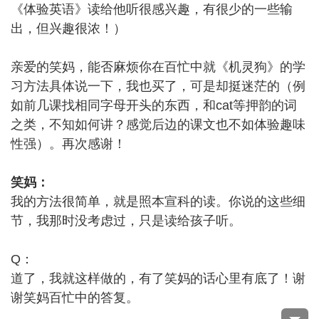
《体验英语》读给他听很感兴趣，有很少的一些输
出，但兴趣很浓！）
亲爱的笑妈，能否麻烦你在百忙中就《机灵狗》的学
习方法具体说一下，我也买了，可是却挺迷茫的（例
如前几课找相同字母开头的东西，和cat等押韵的词
之类，不知如何讲？感觉后边的课文也不如体验趣味
性强）。再次感谢！
笑妈：
我的方法很简单，就是照本宣科的读。你说的这些细
节，我那时没考虑过，只是读给孩子听。
Q：
道了，我就这样做的，有了笑妈的话心里有底了！谢
谢笑妈百忙中的答复。