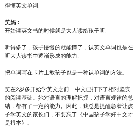
得懂英文单词。
笑妈：
开始读英文书的时候就是大人读给孩子听。
听得多了，孩子慢慢的就能懂了，认英文单词也是在
听大人读书中逐渐形成的能力。
把单词写在卡片上教孩子也是一种认单词的方法。
笑在2岁多开始学英文之前，中文已打下了相对坚实
的阅读基础。她对语言的理解把握，对语言规律的总
结，都有了一定的能力。因此，我总是提醒急着让孩
子学英文的家长们，不要忘了《中国孩子学好中文才
是根本》。